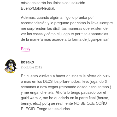
misiones serán las típicas con solución
Bueno/Malo/Neutral.
Además, cuando algún amigo lo prueba por
recomendación y le pregunto por cómo lo lleva siempre
me sorprenden las distintas maneras que existen de
ver las cosas y cómo el juego te permite apañartelas
de la manera más acorde a tu forma de jugar/pensar.
Reply
kosako
2 octubre 2012
En cuanto vuelvan a hacer en steam la oferta de 50%
o mas en los DLCS los pillare todos, llevo jugando 3
semanas a new vegas (retomado desde hace tiempo )
y me enganche tela. Ahora lo tengo pausado por el
guild wars 2, me he quedado en la parte final (house,
benny, etc..) porq ue realmente NO SE QUE COÑO
ELEGIR. Tengo tantas dudas..