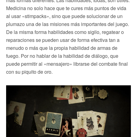
más formas diferentes. Las habilidades, todas, son útiles.
Medicina no solo hace que te cures más puntos de vida
al usar «stimpacks», sino que puede solucionar de un
plumazo una de las misiones más importantes del juego.
De la misma forma habilidades como sigilo, regatear o
reparaciones se pueden usar de forma efectiva tan a
menudo o más que la propia habilidad de armas de
fuego. Por no hablar de la habilidad de diálogo, que
puede permitir al «mensajero» librarse del combate final
con su piquito de oro.