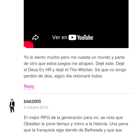
Yo lo siento mucho pero me cuesta un mundo y parte
de otro que estos juegos me atrapen. Dejé este, Dejé
el Deus Ex HR y dejé el The Witcher. Sé que no tengo
perdón de dios, algún día retomaré todos.
Reply
blat2005
2 octubre 2012
El mejor RPG de la generación para mí, se nota que
Obsidian le pone tiempo y mimo a la historia. Una pena
que la franquicia siga siendo de Bethesda y que sus