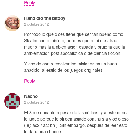
Reply
Handlolo the bitboy
2 octubre 2012
Por todo lo que dices tiene que ser tan bueno como
Skyrim como minimo, pero es que a mi me atrae
mucho mas la ambientacion espada y brujeria que la
ambientacion post apocaliptica o de ciencia ficcion.
Y eso de como resolver las misiones es un buen
añadido, al estilo de los juegos originales.
Reply
Nacho
2 octubre 2012
El 3 me encanto a pesar de las criticas, y a este nunca
lo jugue porque lo oli demasiado continuista y odio eso
( ej: ac2 / ac: bh ). Sin embargo, despues de leer esto
le dare una chance.