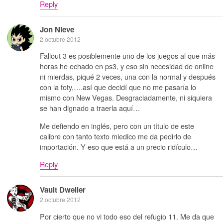
Reply
Jon Nieve
2 octubre 2012
Fallout 3 es posiblemente uno de los juegos al que más
horas he echado en ps3, y eso sin necesidad de online
ni mierdas, piqué 2 veces, una con la normal y después
con la foty,….así que decidí que no me pasaría lo
mismo con New Vegas. Desgraciadamente, ni siquiera
se han dignado a traerla aquí…
Me defiendo en inglés, pero con un título de este
calibre con tanto texto miedico me da pedirlo de
importación. Y eso que está a un precio ridículo…
Reply
Vault Dweller
2 octubre 2012
Por cierto que no vi todo eso del refugio 11. Me da que