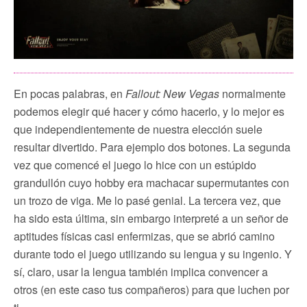
En pocas palabras, en
Fallout: New Vegas
normalmente
podemos elegir qué hacer y cómo hacerlo, y lo mejor es
que independientemente de nuestra elección suele
resultar divertido. Para ejemplo dos botones. La segunda
vez que comencé el juego lo hice con un estúpido
grandullón cuyo hobby era machacar supermutantes con
un trozo de viga. Me lo pasé genial. La tercera vez, que
ha sido esta última, sin embargo interpreté a un señor de
aptitudes físicas casi enfermizas, que se abrió camino
durante todo el juego utilizando su lengua y su ingenio. Y
sí, claro, usar la lengua también implica convencer a
otros (en este caso tus compañeros) para que luchen por