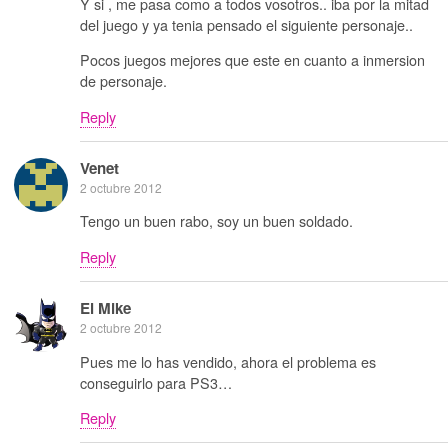
Y si , me pasa como a todos vosotros.. iba por la mitad
del juego y ya tenia pensado el siguiente personaje..
Pocos juegos mejores que este en cuanto a inmersion
de personaje.
Reply
Venet
2 octubre 2012
Tengo un buen rabo, soy un buen soldado.
Reply
El Mike
2 octubre 2012
Pues me lo has vendido, ahora el problema es
conseguirlo para PS3…
Reply