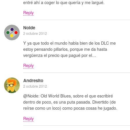
entré ahí a coger lo que quería y me largué.
Reply
Noide
2 octubre 2012
Y ya que todo el mundo habla bien de los DLC me
estoy pensando pillarlos, porque me da hasta
vergüenza el precio que pagué por el…
Reply
Andresito
2 octubre 2012
@Noide: Old World Blues, sobre el que escribiré
dentro de poco, es una puta pasada. Divertido (de
reírse como un loco) como pocas cosas he jugado.
Reply