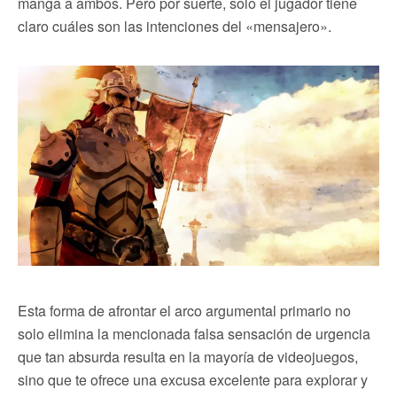
manga a ambos. Pero por suerte, solo el jugador tiene
claro cuáles son las intenciones del «mensajero».
Esta forma de afrontar el arco argumental primario no
solo elimina la mencionada falsa sensación de urgencia
que tan absurda resulta en la mayoría de videojuegos,
sino que te ofrece una excusa excelente para explorar y