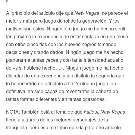
ti.
Al principio del artículo dije que
New Vegas
me parece el
mejor y más puro juego de rol de la generación. Y los
motivos son estos. Ningún otro juego me ha hecho sentir
tan próxima la experiencia de estar sentado en una mesa
con otros cinco tíos con los huevos negros tomando
decisiones y tirando dados. Ningún juego me ha hecho
plantearme tantas veces y con tanta intensidad aquello
de «y si hubiese hecho…». Ningún juego me ha hecho
disfrutar de una experiencia tan distinta la segunda que
lo he recorrido de principio a fin. Y ningún juego, en
definitiva, ha sido capaz de reventarme la cabeza de
tantas formas diferentes y en tantas ocasiones.
NOTA: También está el tema de que
Fallout: New Vegas
tiene a algunos de los mejores personajes de la
franquicia, pero eso me temo que da para otro artículo.