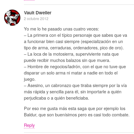
Vault Dweller
2 octubre 2012
Yo me lo he pasado unas cuatro veces:
– La primera con el típico personaje que sabes que va
a funcionar bien casi siempre (especialización en un
tipo de arma, cerraduras, ordenadores, pico de oro).
– La loca de la motosierra, superviviente nata que
puede recibir muchos balazos sin que muera.
– Hombre de negocios/ladrón, con el que no tuve que
disparar un solo arma ni matar a nadie en todo el
juego.
– Asesino, un cabronazo que tiraba siempre por la vía
más rápida y sencilla para él, sin importarle a quién
perjudicaba o a quién beneficiaba.
Por eso me gusta más esta saga que por ejemplo los
Baldur, que son buenísimos pero es casi todo combate.
Reply