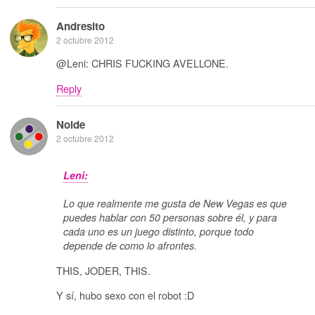
Andresito
2 octubre 2012
@Leni: CHRIS FUCKING AVELLONE.
Reply
Noide
2 octubre 2012
Leni:
Lo que realmente me gusta de New Vegas es que
puedes hablar con 50 personas sobre él, y para
cada uno es un juego distinto, porque todo
depende de como lo afrontes.
THIS, JODER, THIS.
Y sí, hubo sexo con el robot :D