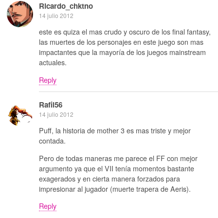
Ricardo_chktno
14 julio 2012
este es quiza el mas crudo y oscuro de los final fantasy,
las muertes de los personajes en este juego son mas
impactantes que la mayoría de los juegos mainstream
actuales.
Reply
Rafil56
14 julio 2012
Puff, la historia de mother 3 es mas triste y mejor
contada.
Pero de todas maneras me parece el FF con mejor
argumento ya que el VII tenía momentos bastante
exagerados y en cierta manera forzados para
impresionar al jugador (muerte trapera de Aeris).
Reply