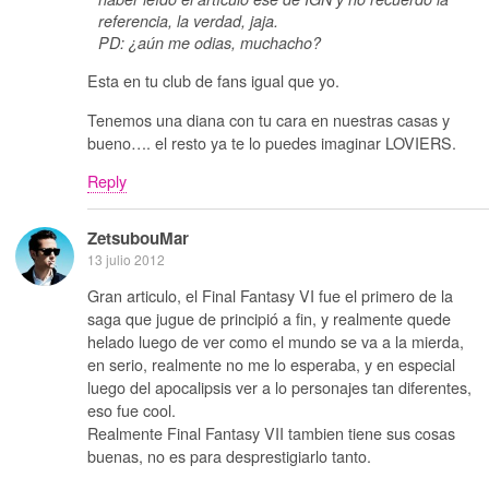
referencia, la verdad, jaja.
PD: ¿aún me odias, muchacho?
Esta en tu club de fans igual que yo.
Tenemos una diana con tu cara en nuestras casas y
bueno…. el resto ya te lo puedes imaginar LOVIERS.
Reply
ZetsubouMar
13 julio 2012
Gran articulo, el Final Fantasy VI fue el primero de la
saga que jugue de principió a fin, y realmente quede
helado luego de ver como el mundo se va a la mierda,
en serio, realmente no me lo esperaba, y en especial
luego del apocalipsis ver a lo personajes tan diferentes,
eso fue cool.
Realmente Final Fantasy VII tambien tiene sus cosas
buenas, no es para desprestigiarlo tanto.