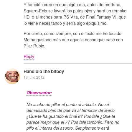
Y también creo en que algún día, antes de morirme,
Square-Enix se lavará los putos ojos y hará un remake
HD, o al menos para PS Vita, de Final Fantasy VI, que
lo viene necesitando y sería algo epiquísimo.
Por cierto, como siempre, con el texto me he tocado.
Me ha gustado más que aquella noche que pasé con
Pilar Rubio.
Reply
Handlolo the bitboy
13 julio 2012
Observador:
No acabo de pillar el punto al articulo. No sé
demasiado bien de que va al terminar de leerlo.
¿Que te ha gustado el final 6? Pos fale ¿Que te
parece mejor que el 7? Pos fale también. Pero no
pillo el interes del asunto. Simplemente está