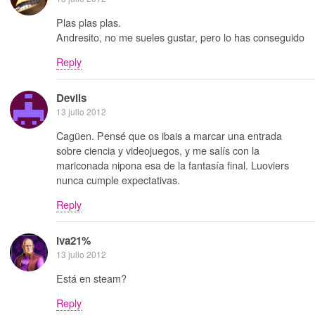
Plas plas plas.
Andresito, no me sueles gustar, pero lo has conseguido
Reply
Devils
13 julio 2012
Cagüen. Pensé que os ibais a marcar una entrada
sobre ciencia y videojuegos, y me salís con la
mariconada nipona esa de la fantasía final. Luoviers
nunca cumple expectativas.
Reply
iva21%
13 julio 2012
Está en steam?
Reply