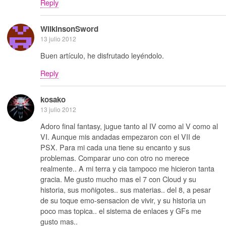
Reply
WilkinsonSword
13 julio 2012
Buen artículo, he disfrutado leyéndolo.
Reply
kosako
13 julio 2012
Adoro final fantasy, jugue tanto al IV como al V como al
VI. Aunque mis andadas empezaron con el VII de
PSX. Para mi cada una tiene su encanto y sus
problemas. Comparar uno con otro no merece
realmente.. A mi terra y cia tampoco me hicieron tanta
gracia. Me gusto mucho mas el 7 con Cloud y su
historia, sus moñigotes.. sus materias.. del 8, a pesar
de su toque emo-sensacion de vivir, y su historia un
poco mas topica.. el sistema de enlaces y GFs me
gusto mas..