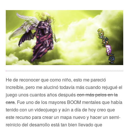
He de reconocer que como niño, esto me pareció
increíble, pero me alucinó todavía más cuando rejugué el
juego unos cuantos años después
con más pelos en la
cara
. Fue uno de los mayores BOOM mentales que había
tenido con un videojuego y aún a día de hoy creo que
este recurso para crear un mapa nuevo y hacer un semi-
reinicio del desarrollo está tan bien llevado que