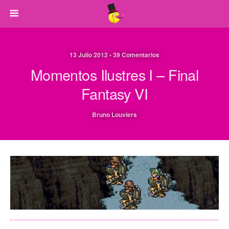
13 Julio 2012 • 39 Comentarios
Momentos Ilustres I – Final
Fantasy VI
Bruno Louviers