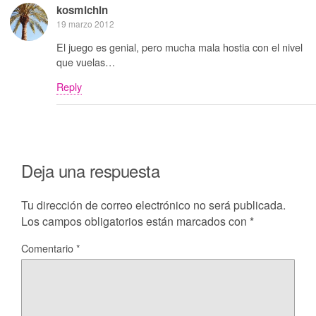
kosmichin
19 marzo 2012
El juego es genial, pero mucha mala hostia con el nivel
que vuelas…
Reply
Deja una respuesta
Tu dirección de correo electrónico no será publicada.
Los campos obligatorios están marcados con
*
Comentario
*