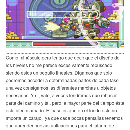
Como minúsculo pero tengo que decir que el diseño de
los niveles no me parece excesivamente rebuscado,
siendo estos un poquito lineales. Digamos que solo
podremos acceder a determinadas partes de cada fase
una vez consigamos las diferentes marchas u objetos
necesarios. Y sí, vale, a veces tendremos que rehacer
parte del camino y tal, pero la mayor parte del tiempo éste
está bien marcado. El caso es que en el fondo esto no
importa un carajo, ya que cada pocas pantallas tenemos
que aprender nuevas aplicaciones para el taladro de