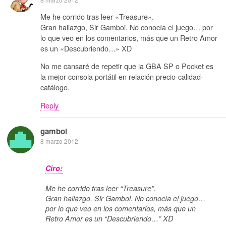
Me he corrido tras leer «Treasure».
Gran hallazgo, Sir Gamboi. No conocía el juego… por
lo que veo en los comentarios, más que un Retro Amor
es un «Descubriendo…» XD
No me cansaré de repetir que la GBA SP o Pocket es
la mejor consola portátil en relación precio-calidad-
catálogo.
Reply
gamboi
8 marzo 2012
Ciro:
Me he corrido tras leer “Treasure”.
Gran hallazgo, Sir Gamboi. No conocía el juego…
por lo que veo en los comentarios, más que un
Retro Amor es un “Descubriendo…” XD