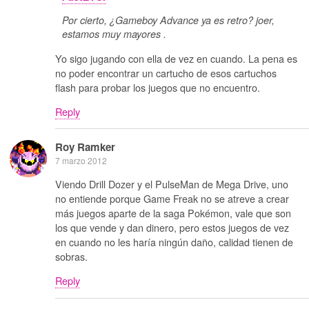
Por cierto, ¿Gameboy Advance ya es retro? joer,
estamos muy mayores .
Yo sigo jugando con ella de vez en cuando. La pena es
no poder encontrar un cartucho de esos cartuchos
flash para probar los juegos que no encuentro.
Reply
Roy Ramker
7 marzo 2012
Viendo Drill Dozer y el PulseMan de Mega Drive, uno
no entiende porque Game Freak no se atreve a crear
más juegos aparte de la saga Pokémon, vale que son
los que vende y dan dinero, pero estos juegos de vez
en cuando no les haría ningún daño, calidad tienen de
sobras.
Reply