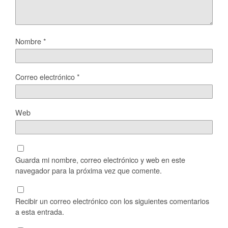
Nombre
*
Correo electrónico
*
Web
Guarda mi nombre, correo electrónico y web en este
navegador para la próxima vez que comente.
Recibir un correo electrónico con los siguientes comentarios
a esta entrada.