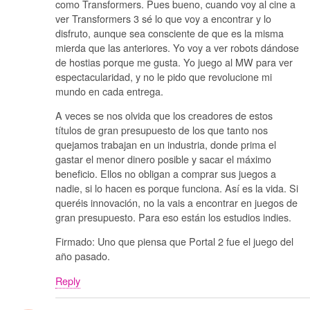
como Transformers. Pues bueno, cuando voy al cine a
ver Transformers 3 sé lo que voy a encontrar y lo
disfruto, aunque sea consciente de que es la misma
mierda que las anteriores. Yo voy a ver robots dándose
de hostias porque me gusta. Yo juego al MW para ver
espectacularidad, y no le pido que revolucione mi
mundo en cada entrega.
A veces se nos olvida que los creadores de estos
títulos de gran presupuesto de los que tanto nos
quejamos trabajan en un industria, donde prima el
gastar el menor dinero posible y sacar el máximo
beneficio. Ellos no obligan a comprar sus juegos a
nadie, si lo hacen es porque funciona. Así es la vida. Si
queréis innovación, no la vais a encontrar en juegos de
gran presupuesto. Para eso están los estudios indies.
Firmado: Uno que piensa que Portal 2 fue el juego del
año pasado.
Reply