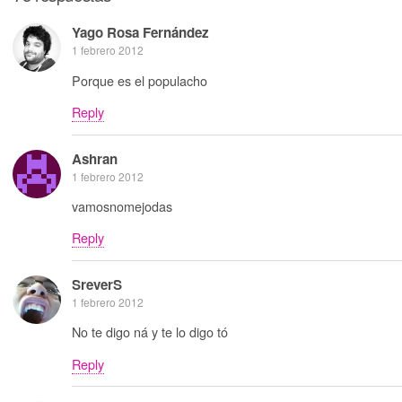
Yago Rosa Fernández
1 febrero 2012
Porque es el populacho
Reply
Ashran
1 febrero 2012
vamosnomejodas
Reply
SreverS
1 febrero 2012
No te digo ná y te lo digo tó
Reply