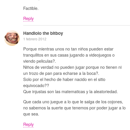
Factible.
Reply
Handlolo the bitboy
1 febrero 2012
Porque mientras unos no tan niños pueden estar
tranquilitos en sus casas jugando a videojuegos o
viendo peliculas?.
Niños de verdad no pueden jugar porque no tienen ni
un trozo de pan para echarse a la boca?.
Solo por el hecho de haber nacido en el sitio
equivocado??
Que injustas son las matematicas y la aleatoriedad.
Que cada uno juegue a lo que le salga de los cojones,
no sabemos la suerte que tenemos por poder jugar a lo
que sea.
Reply