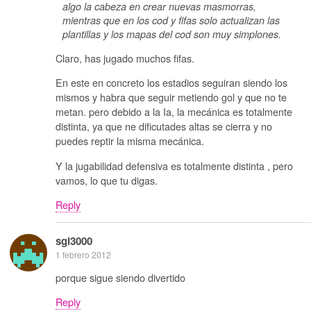
algo la cabeza en crear nuevas masmorras,
mientras que en los cod y fifas solo actualizan las
plantillas y los mapas del cod son muy simplones.
Claro, has jugado muchos fifas.
En este en concreto los estadios seguiran siendo los
mismos y habra que seguir metiendo gol y que no te
metan. pero debido a la Ia, la mecánica es totalmente
distinta, ya que ne dificutades altas se cierra y no
puedes reptir la misma mecánica.
Y la jugabilidad defensiva es totalmente distinta , pero
vamos, lo que tu digas.
Reply
sgl3000
1 febrero 2012
porque sigue siendo divertido
Reply