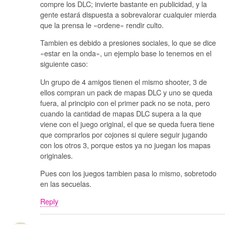
compre los DLC; invierte bastante en publicidad, y la
gente estará dispuesta a sobrevalorar cualquier mierda
que la prensa le «ordene» rendir culto.
Tambien es debido a presiones sociales, lo que se dice
«estar en la onda», un ejemplo base lo tenemos en el
siguiente caso:
Un grupo de 4 amigos tienen el mismo shooter, 3 de
ellos compran un pack de mapas DLC y uno se queda
fuera, al principio con el primer pack no se nota, pero
cuando la cantidad de mapas DLC supera a la que
viene con el juego original, el que se queda fuera tiene
que comprarlos por cojones si quiere seguir jugando
con los otros 3, porque estos ya no juegan los mapas
originales.
Pues con los juegos tambien pasa lo mismo, sobretodo
en las secuelas.
Reply