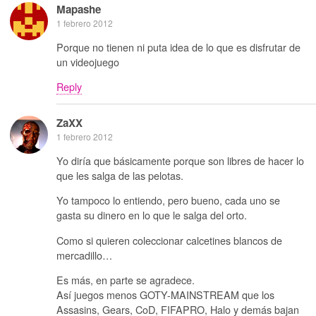
Mapashe
1 febrero 2012
Porque no tienen ni puta idea de lo que es disfrutar de
un videojuego
Reply
ZaXX
1 febrero 2012
Yo diría que básicamente porque son libres de hacer lo
que les salga de las pelotas.
Yo tampoco lo entiendo, pero bueno, cada uno se
gasta su dinero en lo que le salga del orto.
Como si quieren coleccionar calcetines blancos de
mercadillo…
Es más, en parte se agradece.
Así juegos menos GOTY-MAINSTREAM que los
Assasins, Gears, CoD, FIFAPRO, Halo y demás bajan