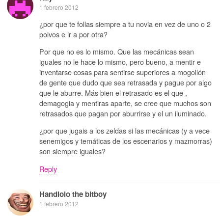
1 febrero 2012
¿por que te follas siempre a tu novia en vez de uno o 2
polvos e ir a por otra?
Por que no es lo mismo. Que las mecánicas sean
iguales no le hace lo mismo, pero bueno, a mentir e
inventarse cosas para sentirse superiores a mogollón
de gente que dudo que sea retrasada y pague por algo
que le aburre. Más bien el retrasado es el que ,
demagogia y mentiras aparte, se cree que muchos son
retrasados que pagan por aburrirse y el un iluminado.
¿por que jugais a los zeldas si las mecánicas (y a vece
senemigos y temáticas de los escenarios y mazmorras)
son siempre iguales?
Reply
Handlolo the bitboy
1 febrero 2012