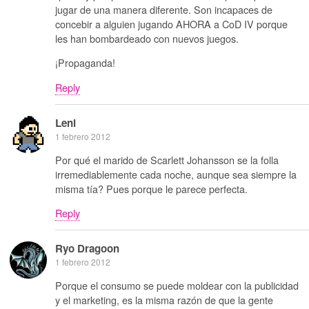
jugar de una manera diferente. Son incapaces de
concebir a alguien jugando AHORA a CoD IV porque
les han bombardeado con nuevos juegos.
¡Propaganda!
Reply
Leni
1 febrero 2012
Por qué el marido de Scarlett Johansson se la folla
irremediablemente cada noche, aunque sea siempre la
misma tía? Pues porque le parece perfecta.
Reply
Ryo Dragoon
1 febrero 2012
Porque el consumo se puede moldear con la publicidad
y el marketing, es la misma razón de que la gente