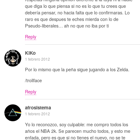
que diga lo que piensa si no es lo que tu crees que
debería pensar, no hacia falta que lo confirmaras. Lo
raro es que despues te eches mierda con lo de
Pseudo-liberales… ah no que no iba por ti
Reply
KiKo
1 febrero 2012
Por lo mismo que la peña sigue jugando a los Zelda.
/trollface
Reply
afrosistema
1 febrero 2012
Yo lo reconozco, soy culpable: me compro todos los
años el NBA 2k. Se parecen mucho todos, y esto me
enfada, pero es que si no tienes el nuevo, no se te