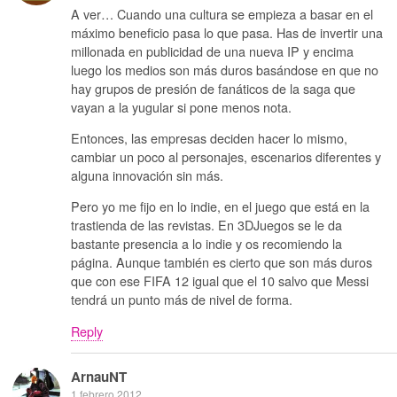
A ver… Cuando una cultura se empieza a basar en el
máximo beneficio pasa lo que pasa. Has de invertir una
millonada en publicidad de una nueva IP y encima
luego los medios son más duros basándose en que no
hay grupos de presión de fanáticos de la saga que
vayan a la yugular si pone menos nota.
Entonces, las empresas deciden hacer lo mismo,
cambiar un poco al personajes, escenarios diferentes y
alguna innovación sin más.
Pero yo me fijo en lo indie, en el juego que está en la
trastienda de las revistas. En 3DJuegos se le da
bastante presencia a lo indie y os recomiendo la
página. Aunque también es cierto que son más duros
que con ese FIFA 12 igual que el 10 salvo que Messi
tendrá un punto más de nivel de forma.
Reply
ArnauNT
1 febrero 2012