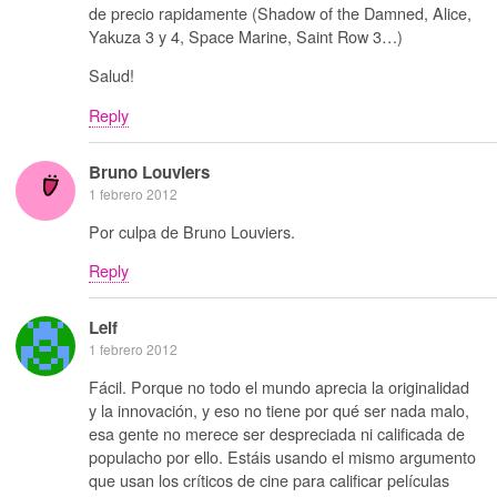
de precio rapidamente (Shadow of the Damned, Alice,
Yakuza 3 y 4, Space Marine, Saint Row 3…)
Salud!
Reply
Bruno Louviers
1 febrero 2012
Por culpa de Bruno Louviers.
Reply
Leif
1 febrero 2012
Fácil. Porque no todo el mundo aprecia la originalidad
y la innovación, y eso no tiene por qué ser nada malo,
esa gente no merece ser despreciada ni calificada de
populacho por ello. Estáis usando el mismo argumento
que usan los críticos de cine para calificar películas