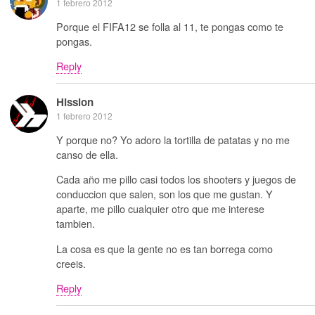
1 febrero 2012
Porque el FIFA12 se folla al 11, te pongas como te
pongas.
Reply
Hission
1 febrero 2012
Y porque no? Yo adoro la tortilla de patatas y no me
canso de ella.
Cada año me pillo casi todos los shooters y juegos de
conduccion que salen, son los que me gustan. Y
aparte, me pillo cualquier otro que me interese
tambien.
La cosa es que la gente no es tan borrega como
creeis.
Reply