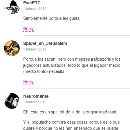
FastETC
1 febrero 2012
Simplemente porque les gusta.
Reply
Spider_en_Jerusalem
1 febrero 2012
Porque los sacan, pero con mejores jraficazorls y los
jugadores actualizados, todo lo que el jugador medio
(medio tonto) necesita.
Reply
Neuromante
1 febrero 2012
Eh, esto es un spin off de lo de la originalidad total.
Y el populacho compra esas cosas porque es lo que
quiere y porque no les han enseñado que se puede