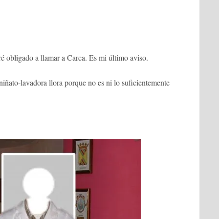
é obligado a llamar a Carca. Es mi último aviso.
iñato-lavadora llora porque no es ni lo suficientemente