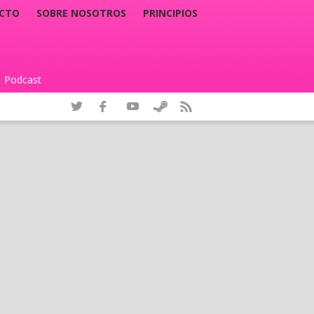
CTO
SOBRE NOSOTROS
PRINCIPIOS
Podcast
|