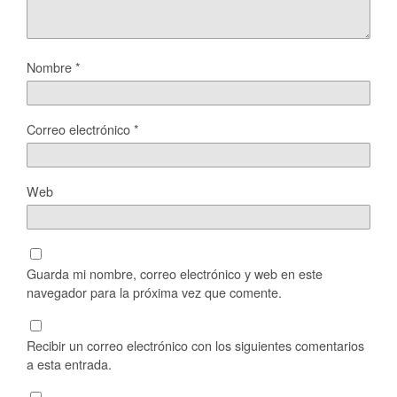
Nombre
*
Correo electrónico
*
Web
Guarda mi nombre, correo electrónico y web en este
navegador para la próxima vez que comente.
Recibir un correo electrónico con los siguientes comentarios
a esta entrada.