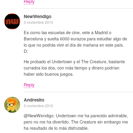
Reply
NewWendigo
3 noviembre 2010
Es como las escuelas de cine, vete a Madrid o
Barcelona y suelta 6000 eurazos para estudiar algo de
lo que no podrás vivir el día de mañana en este país.
D:
He probado el Undertown y el The Creature, bastante
currados los dos, con más tiempo y dinero podrían
haber sido buenos juegos.
Reply
Andresito
3 noviembre 2010
@NewWendigo: Undertown me ha parecido admirable,
pero no me ha divertido. The Creature sin embargo me
ha resultado de lo más disfrutable.