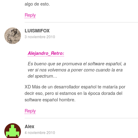
algo de esto.
Reply
LUISMIFOX
3 noviembre 2010
Alejandro_Retro:
Es bueno que se promueva el software español, a
ver si nos volvemos a poner como cuando la era
del spectrum…
XD Más de un desarrollador español te mataría por
decir eso, pero si estamos en la época dorada del
software español hombre.
Reply
Alex
4 noviembre 2010