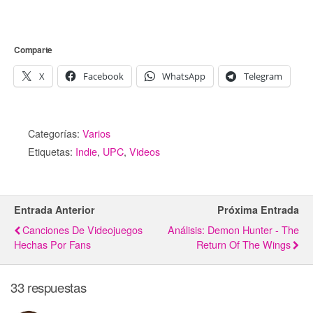
Comparte
X
Facebook
WhatsApp
Telegram
Categorías:
Varios
Etiquetas:
Indie
,
UPC
,
Videos
Entrada Anterior
Próxima Entrada
Canciones De Videojuegos
Análisis: Demon Hunter - The
Hechas Por Fans
Return Of The Wings
33 respuestas