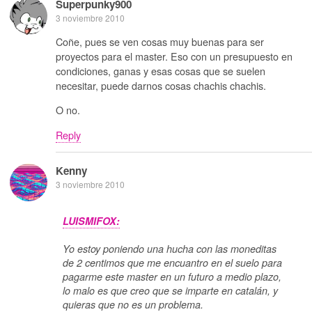
Superpunky900
3 noviembre 2010
Coñe, pues se ven cosas muy buenas para ser
proyectos para el master. Eso con un presupuesto en
condiciones, ganas y esas cosas que se suelen
necesitar, puede darnos cosas chachis chachis.
O no.
Reply
Kenny
3 noviembre 2010
LUISMIFOX:
Yo estoy poniendo una hucha con las moneditas
de 2 centimos que me encuantro en el suelo para
pagarme este master en un futuro a medio plazo,
lo malo es que creo que se imparte en catalán, y
quieras que no es un problema.