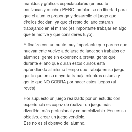
manidos y gráficos espectaculares (en eso te
equivocas y mucho) PERO también se da libertad para
que el alumno proponga y desarrolle el juego que
él/ellos decidan, ya que el resto del año estaran
trabajando en el mismo (es importante trabajar en algo
que te motive y que consideres tuyo).
Y finalizo con un punto muy importante que parece que
nuevamente vuelve a dejarse de lado: son trabajos de
alumnos; gente sin experiencia previa, gente que
durante el año que duran estos cursos está
aprendiendo al mismo tiempo que trabaja en su juego;
gente que en su mayoría trabaja mientras estudia y
gente que NO COBRA por hacer estos juegos (al
revés).
Por supuesto un juego realizado por un estudio con
experiencia es capaz de realizar un juego más
divertido, más profesional y comercializable. Ese es su
objetivo, crear un juego vendible.
Ese no es el objetivo del alumno.