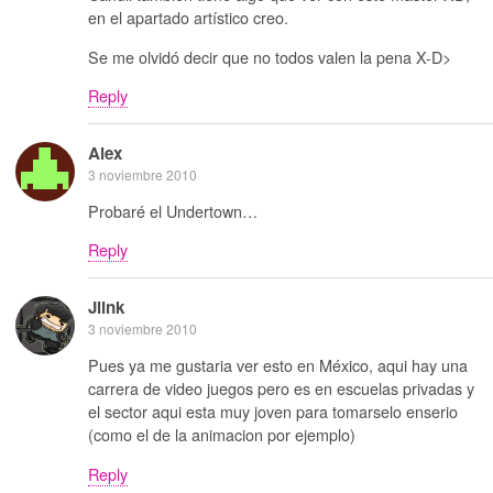
en el apartado artístico creo.
Se me olvidó decir que no todos valen la pena X-D>
Reply
Alex
3 noviembre 2010
Probaré el Undertown…
Reply
Jlink
3 noviembre 2010
Pues ya me gustaria ver esto en México, aqui hay una
carrera de video juegos pero es en escuelas privadas y
el sector aqui esta muy joven para tomarselo enserio
(como el de la animacion por ejemplo)
Reply