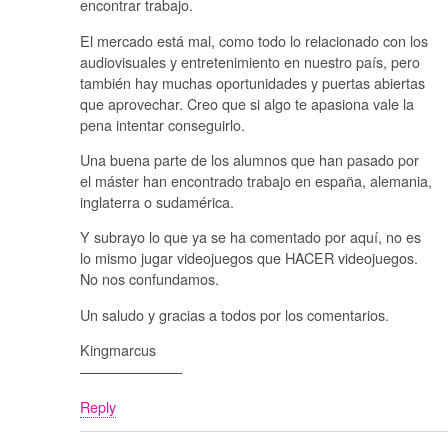
encontrar trabajo.
El mercado está mal, como todo lo relacionado con los
audiovisuales y entretenimiento en nuestro país, pero
también hay muchas oportunidades y puertas abiertas
que aprovechar. Creo que si algo te apasiona vale la
pena intentar conseguirlo.
Una buena parte de los alumnos que han pasado por
el máster han encontrado trabajo en españa, alemania,
inglaterra o sudamérica.
Y subrayo lo que ya se ha comentado por aquí, no es
lo mismo jugar videojuegos que HACER videojuegos.
No nos confundamos.
Un saludo y gracias a todos por los comentarios.
Kingmarcus
———————-
Reply