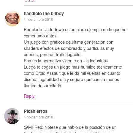
handlolo the bitboy
4 noviembre 2010
Por cierto Undertown es un claro ejemplo de lo que he
comentado antes.
Un juego con graficos de ultima generacion con
shaders efectos de sombreado y particulas muy
buenos, pero un truño jugable.
Esa es la normativa vigente en «la industria».
Luego te coges un juego mas humilde tecnicamente
como Droid Assault que le da mil vueltas en cuanto
diseño, jugabilidad etc y seguro que cuesta menos
tiempo desarrollarlo
Reply
Picahierros
4 noviembre 2010
@Mr Red: Nótese que hablo de la posición de un