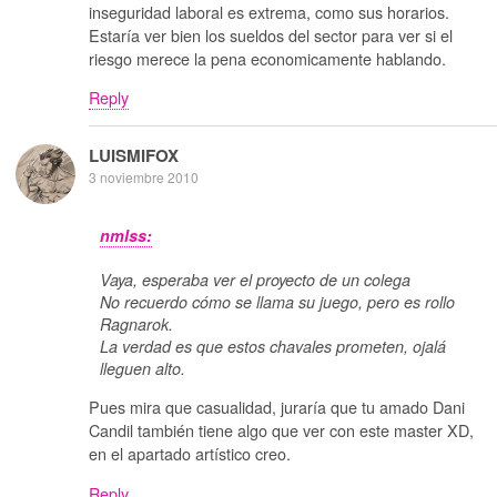
inseguridad laboral es extrema, como sus horarios.
Estaría ver bien los sueldos del sector para ver si el
riesgo merece la pena economicamente hablando.
Reply
LUISMIFOX
3 noviembre 2010
nmlss:
Vaya, esperaba ver el proyecto de un colega
No recuerdo cómo se llama su juego, pero es rollo
Ragnarok.
La verdad es que estos chavales prometen, ojalá
lleguen alto.
Pues mira que casualidad, juraría que tu amado Dani
Candil también tiene algo que ver con este master XD,
en el apartado artístico creo.
Reply