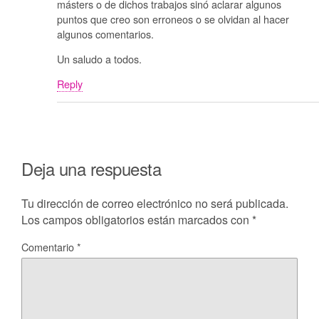
másters o de dichos trabajos sinó aclarar algunos
puntos que creo son erroneos o se olvidan al hacer
algunos comentarios.
Un saludo a todos.
Reply
Deja una respuesta
Tu dirección de correo electrónico no será publicada.
Los campos obligatorios están marcados con
*
Comentario
*