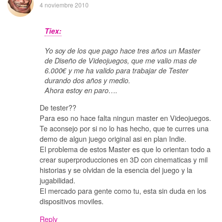
4 noviembre 2010
Tiex:
Yo soy de los que pago hace tres años un Master
de Diseño de Videojuegos, que me valio mas de
6.000€ y me ha valido para trabajar de Tester
durando dos años y medio.
Ahora estoy en paro….
De tester??
Para eso no hace falta ningun master en Videojuegos.
Te aconsejo por si no lo has hecho, que te curres una
demo de algun juego original asi en plan Indie.
El problema de estos Master es que lo orientan todo a
crear superproducciones en 3D con cinematicas y mil
historias y se olvidan de la esencia del juego y la
jugabilidad.
El mercado para gente como tu, esta sin duda en los
dispositivos moviles.
Reply