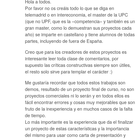
Hola a todos.
Por favor no os creáis todo lo que se diga en
telemadrid o en intereconomia, el master de la UPC
(que no UPF, que es la «competencia» y también es un
gran master, como lo demuestran sus proyectos cada
año) se imparte en castellano y tiene alumnos de todas
partes, incluyendo de fuera de España.
Creo que para los creadores de estos proyectos es
interesante leer toda clase de comentarios, por
supuesto las críticas constructivas siempre son útiles,
el resto solo sirve para templar el carácter :)
Me gustaría recordar que todos estos trabajos son
demos, resultado de un proyecto final de curso, no son
proyectos comerciales ni lo serán y en todos ellos es
fácil encontrar errores y cosas muy mejorables que son
fruto de la inexperiencia y en muchos casos de la falta
de tiempo.
Lo más importante es la experiencia que da el finalizar
un proyecto de estas características y la importancia
del mismo para usar como carta de presentación y