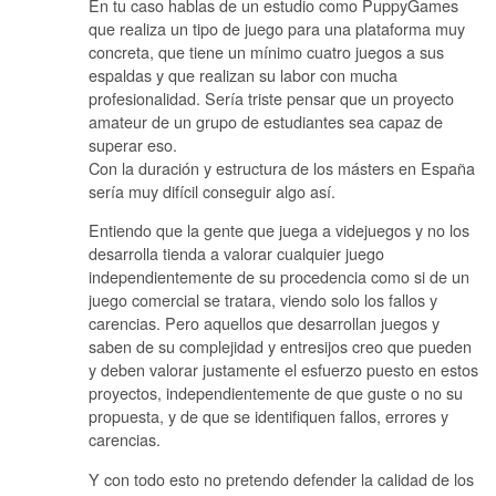
En tu caso hablas de un estudio como PuppyGames
que realiza un tipo de juego para una plataforma muy
concreta, que tiene un mínimo cuatro juegos a sus
espaldas y que realizan su labor con mucha
profesionalidad. Sería triste pensar que un proyecto
amateur de un grupo de estudiantes sea capaz de
superar eso.
Con la duración y estructura de los másters en España
sería muy difícil conseguir algo así.
Entiendo que la gente que juega a videjuegos y no los
desarrolla tienda a valorar cualquier juego
independientemente de su procedencia como si de un
juego comercial se tratara, viendo solo los fallos y
carencias. Pero aquellos que desarrollan juegos y
saben de su complejidad y entresijos creo que pueden
y deben valorar justamente el esfuerzo puesto en estos
proyectos, independientemente de que guste o no su
propuesta, y de que se identifiquen fallos, errores y
carencias.
Y con todo esto no pretendo defender la calidad de los