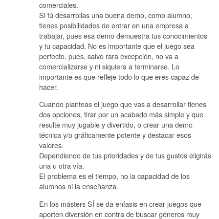
comerciales.
Si tú desarrollas una buena demo, como alumno,
tienes posibilidades de entrar en una empresa a
trabajar, pues esa demo demuestra tus conocimientos
y tu capacidad. No es importante que el juego sea
perfecto, pues, salvo rara excepción, no va a
comercializarse y ni siquiera a terminarse. Lo
importante es que refleje todo lo que eres capaz de
hacer.
Cuando planteas el juego que vas a desarrollar tienes
dos opciones, tirar por un acabado más simple y que
resulte muy jugable y divertido, o crear una demo
técnica y/o gráficamente potente y destacar esos
valores.
Dependiendo de tus prioridades y de tus gustos eligirás
una u otra vía.
El problema es el tiempo, no la capacidad de los
alumnos ni la enseñanza.
En los másters SÍ se da enfasis en crear juegos que
aporten diversión en contra de buscar géneros muy