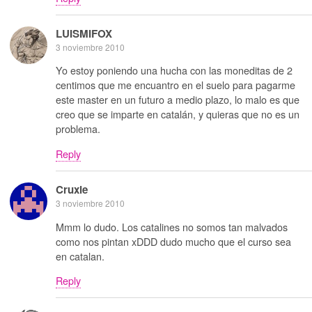
LUISMIFOX
3 noviembre 2010
Yo estoy poniendo una hucha con las moneditas de 2
centimos que me encuantro en el suelo para pagarme
este master en un futuro a medio plazo, lo malo es que
creo que se imparte en catalán, y quieras que no es un
problema.
Reply
Cruxie
3 noviembre 2010
Mmm lo dudo. Los catalines no somos tan malvados
como nos pintan xDDD dudo mucho que el curso sea
en catalan.
Reply