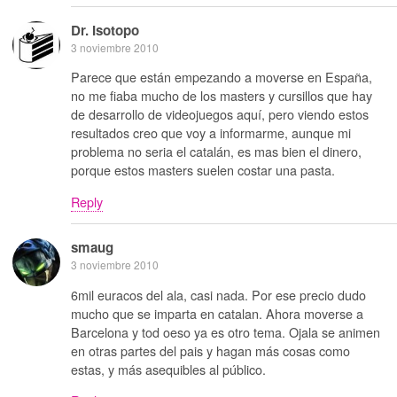
Dr. Isotopo
3 noviembre 2010
Parece que están empezando a moverse en España,
no me fiaba mucho de los masters y cursillos que hay
de desarrollo de videojuegos aquí, pero viendo estos
resultados creo que voy a informarme, aunque mi
problema no seria el catalán, es mas bien el dinero,
porque estos masters suelen costar una pasta.
Reply
smaug
3 noviembre 2010
6mil euracos del ala, casi nada. Por ese precio dudo
mucho que se imparta en catalan. Ahora moverse a
Barcelona y tod oeso ya es otro tema. Ojala se animen
en otras partes del pais y hagan más cosas como
estas, y más asequibles al público.