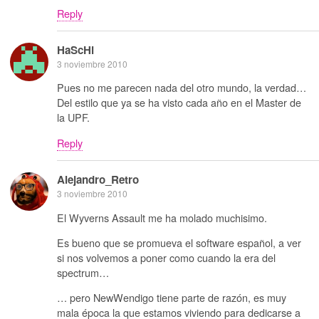
Reply
HaScHi
3 noviembre 2010
Pues no me parecen nada del otro mundo, la verdad…
Del estilo que ya se ha visto cada año en el Master de
la UPF.
Reply
Alejandro_Retro
3 noviembre 2010
El Wyverns Assault me ha molado muchisimo.
Es bueno que se promueva el software español, a ver
si nos volvemos a poner como cuando la era del
spectrum…
… pero NewWendigo tiene parte de razón, es muy
mala época la que estamos viviendo para dedicarse a