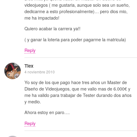
videojuegos ( me gustaria, aunque solo sea un sueño,
dedicarme a esto profesionalmente)… pero dios mio,
me ha impactado!
Quiero acabar la carrera ya!!
( y ganar la loteria para poder pagarme la matricula)
Reply
Tiex
4 noviembre 2010
Yo soy de los que pago hace tres años un Master de
Diseño de Videojuegos, que me valio mas de 6.000€ y
me ha valido para trabajar de Tester durando dos años
y medio.
Ahora estoy en paro….
Reply