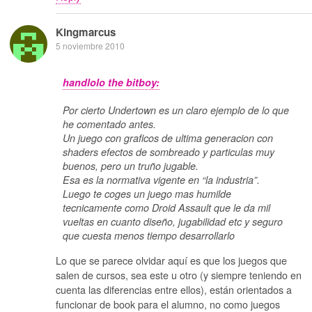
Kingmarcus
5 noviembre 2010
handlolo the bitboy:
Por cierto Undertown es un claro ejemplo de lo que
he comentado antes.
Un juego con graficos de ultima generacion con
shaders efectos de sombreado y particulas muy
buenos, pero un truño jugable.
Esa es la normativa vigente en “la industria”.
Luego te coges un juego mas humilde
tecnicamente como Droid Assault que le da mil
vueltas en cuanto diseño, jugabilidad etc y seguro
que cuesta menos tiempo desarrollarlo
Lo que se parece olvidar aquí es que los juegos que
salen de cursos, sea este u otro (y siempre teniendo en
cuenta las diferencias entre ellos), están orientados a
funcionar de book para el alumno, no como juegos