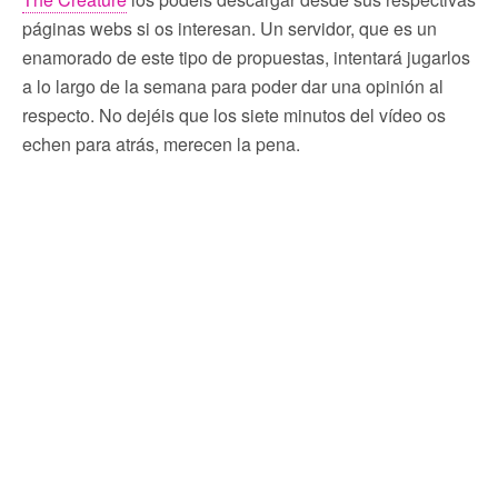
páginas webs si os interesan. Un servidor, que es un
enamorado de este tipo de propuestas, intentará jugarlos
a lo largo de la semana para poder dar una opinión al
respecto. No dejéis que los siete minutos del vídeo os
echen para atrás, merecen la pena.