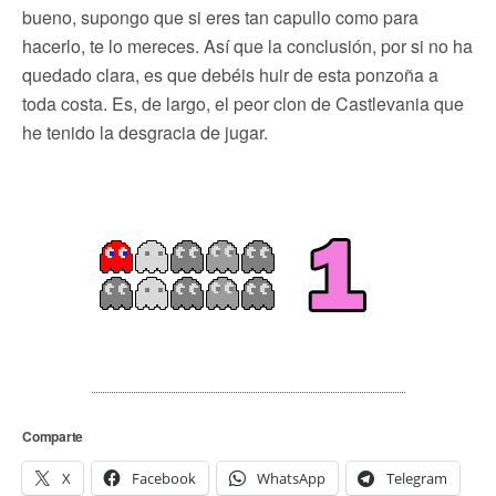
bueno, supongo que si eres tan capullo como para
hacerlo, te lo mereces. Así que la conclusión, por si no ha
quedado clara, es que debéis huir de esta ponzoña a
toda costa. Es, de largo, el peor clon de Castlevania que
he tenido la desgracia de jugar.
Comparte
X
Facebook
WhatsApp
Telegram