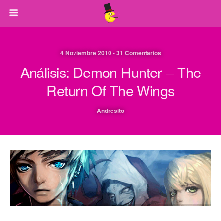
4 Noviembre 2010 • 31 Comentarios
Análisis: Demon Hunter – The
Return Of The Wings
Andresito