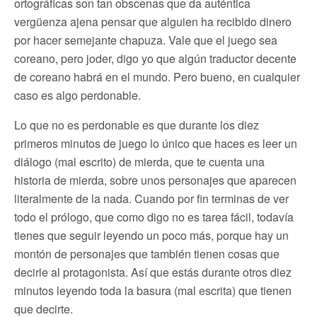
ortográficas son tan obscenas que da auténtica
vergüenza ajena pensar que alguien ha recibido dinero
por hacer semejante chapuza. Vale que el juego sea
coreano, pero joder, digo yo que algún traductor decente
de coreano habrá en el mundo. Pero bueno, en cualquier
caso es algo perdonable.
Lo que no es perdonable es que durante los diez
primeros minutos de juego lo único que haces es leer un
diálogo (mal escrito) de mierda, que te cuenta una
historia de mierda, sobre unos personajes que aparecen
literalmente de la nada. Cuando por fin terminas de ver
todo el prólogo, que como digo no es tarea fácil, todavía
tienes que seguir leyendo un poco más, porque hay un
montón de personajes que también tienen cosas que
decirle al protagonista. Así que estás durante otros diez
minutos leyendo toda la basura (mal escrita) que tienen
que decirte.