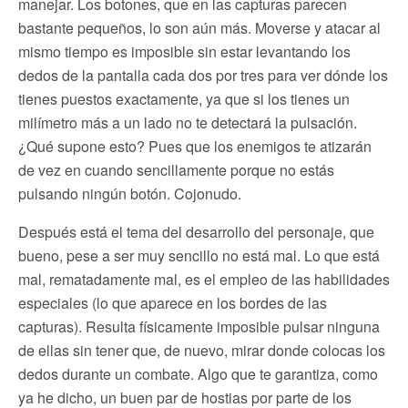
manejar. Los botones, que en las capturas parecen
bastante pequeños, lo son aún más. Moverse y atacar al
mismo tiempo es imposible sin estar levantando los
dedos de la pantalla cada dos por tres para ver dónde los
tienes puestos exactamente, ya que si los tienes un
milímetro más a un lado no te detectará la pulsación.
¿Qué supone esto? Pues que los enemigos te atizarán
de vez en cuando sencillamente porque no estás
pulsando ningún botón. Cojonudo.
Después está el tema del desarrollo del personaje, que
bueno, pese a ser muy sencillo no está mal. Lo que está
mal, rematadamente mal, es el empleo de las habilidades
especiales (lo que aparece en los bordes de las
capturas). Resulta físicamente imposible pulsar ninguna
de ellas sin tener que, de nuevo, mirar donde colocas los
dedos durante un combate. Algo que te garantiza, como
ya he dicho, un buen par de hostias por parte de los