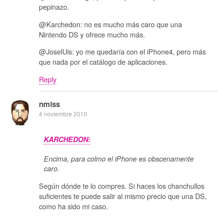
pepinazo.
@Karchedon: no es mucho más caro que una
Nintendo DS y ofrece mucho más.
@JoselUis: yo me quedaría con el iPhone4, pero más
que nada por el catálogo de aplicaciones.
Reply
nmlss
4 noviembre 2010
KARCHEDON:
Encima, para colmo el iPhone es obscenamente
caro.
Según dónde te lo compres. Si haces los chanchullos
suficientes te puede salir al mismo precio que una DS,
como ha sido mi caso.