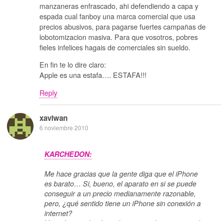
manzaneras enfrascado, ahi defendiendo a capa y
espada cual fanboy una marca comercial que usa
precios abusivos, para pagarse fuertes campañas de
lobotomizacion masiva. Para que vosotros, pobres
fieles infelices hagais de comerciales sin sueldo.
En fin te lo dire claro:
Apple es una estafa…. ESTAFA!!!
Reply
xaviwan
6 noviembre 2010
KARCHEDON:
Me hace gracias que la gente diga que el iPhone
es barato… Si, bueno, el aparato en si se puede
conseguir a un precio medianamente razonable,
pero, ¿qué sentido tiene un iPhone sin conexión a
internet?