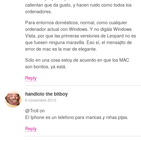
calientan que da gusto, y hacen ruido como todos los
ordenadores.
Para entornos domésticos, normal, como cualquier
ordenador actual con Windows. Y no digáis Windows
Vista, por que las primeras versiones de Leopard no es
que fuesen ninguna maravilla. Eso sí, el mensajito de
error de mac es la mar de elegante.
Sólo en una cosa estoy de acuerdo en que los MAC
son bonitos, ya está.
Reply
handlolo the bitboy
6 noviembre 2010
@Troll on
El Iphone es un telefono para maricas y niñas pijas.
Reply