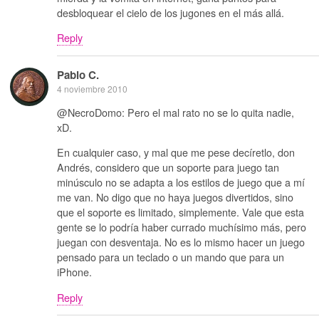
desbloquear el cielo de los jugones en el más allá.
Reply
Pablo C.
4 noviembre 2010
@NecroDomo: Pero el mal rato no se lo quita nadie,
xD.
En cualquier caso, y mal que me pese decíretlo, don
Andrés, considero que un soporte para juego tan
minúsculo no se adapta a los estilos de juego que a mí
me van. No digo que no haya juegos divertidos, sino
que el soporte es limitado, simplemente. Vale que esta
gente se lo podría haber currado muchísimo más, pero
juegan con desventaja. No es lo mismo hacer un juego
pensado para un teclado o un mando que para un
iPhone.
Reply