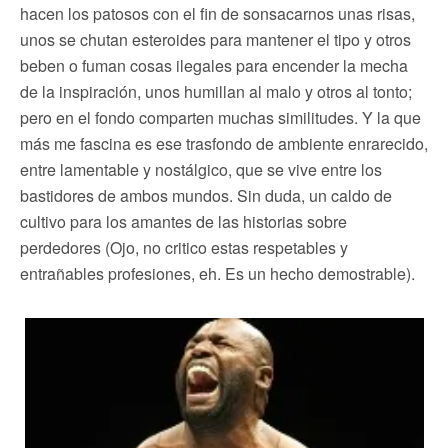
hacen los patosos con el fin de sonsacarnos unas risas,
unos se chutan esteroides para mantener el tipo y otros
beben o fuman cosas ilegales para encender la mecha
de la inspiración, unos humillan al malo y otros al tonto;
pero en el fondo comparten muchas similitudes. Y la que
más me fascina es ese trasfondo de ambiente enrarecido,
entre lamentable y nostálgico, que se vive entre los
bastidores de ambos mundos. Sin duda, un caldo de
cultivo para los amantes de las historias sobre
perdedores (Ojo, no critico estas respetables y
entrañables profesiones, eh. Es un hecho demostrable).