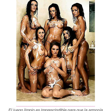
El juego limpio es imprescindible para que la armonía