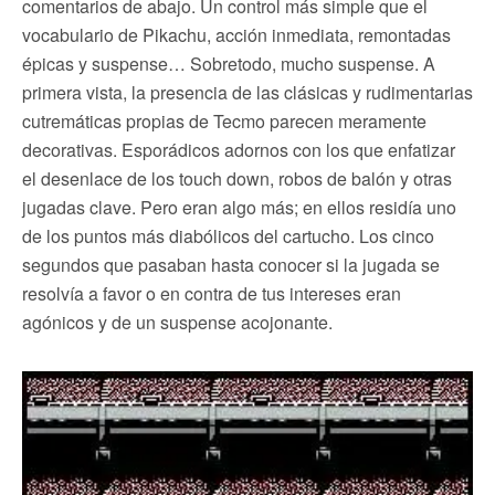
comentarios de abajo. Un control más simple que el
vocabulario de Pikachu, acción inmediata, remontadas
épicas y suspense… Sobretodo, mucho suspense. A
primera vista, la presencia de las clásicas y rudimentarias
cutremáticas propias de Tecmo parecen meramente
decorativas. Esporádicos adornos con los que enfatizar
el desenlace de los touch down, robos de balón y otras
jugadas clave. Pero eran algo más; en ellos residía uno
de los puntos más diabólicos del cartucho. Los cinco
segundos que pasaban hasta conocer si la jugada se
resolvía a favor o en contra de tus intereses eran
agónicos y de un suspense acojonante.