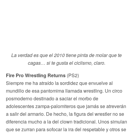
La verdad es que el 2010 tiene pinta de molar que te
cagas… si te gusta el ciclismo, claro.
Fire Pro Wrestling Returns
(PS2)
Siempre me ha atraído la sordidez que envuelve al
mundillo de esa pantomima llamada wrestling. Un circo
posmoderno destinado a saciar el morbo de
adolescentes zampa-palomiteros que jamás se atreverán
a salir del armario. De hecho, la figura del wrestler no se
diferencia mucho a la del clown tradicional. Unos simulan
que se zurran para sofocar la ira del respetable y otros se