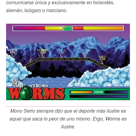
comunicarse única y exclusivamente en holandés,
alemán, búlgaro o marciano.
Mono Serio siempre dijo que el deporte más ilustre es
aquel que saca lo peor de uno mismo. Ergo, Worms es
ilustre.