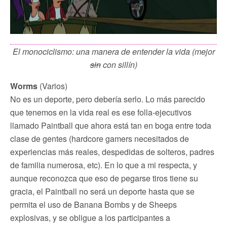
El monociclismo: una manera de entender la vida (mejor
sin
con sillín)
Worms
(Varios)
No es un deporte, pero debería serlo. Lo más parecido
que tenemos en la vida real es ese folla-ejecutivos
llamado Paintball que ahora está tan en boga entre toda
clase de gentes (hardcore gamers necesitados de
experiencias más reales, despedidas de solteros, padres
de familia numerosa, etc). En lo que a mi respecta, y
aunque reconozca que eso de pegarse tiros tiene su
gracia, el Paintball no será un deporte hasta que se
permita el uso de Banana Bombs y de Sheeps
explosivas, y se obligue a los participantes a