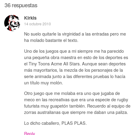
36 respuestas
Kirkis
14 octubre 2010
No suelo quitarle la virginidad a las entradas pero me
ha molado bastante el texto.
Uno de los juegos que a mi siempre me ha parecido
una pequeña obra maestra en esto de los deportes es
el Tiny Toons Acme All Stars. Aunque sean deportes
más mayoritarios, la mezcla de los personajes de la
serie animada junto a las diferentes pruebas lo hacía
un título muy molón.
Otro juego que me molaba era uno que jugaba de
meco en las recreativas que era una especie de rugby
futurista muy guapetón también. Recuerdo al equipo de
zorras australianas que siempre me daban una paliza.
Lo dicho caballero, PLAS PLAS.
Reply