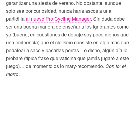
garantizar una siesta de verano. No obstante, aunque
solo sea por curiosidad, nunca haría ascos a una
partidilla
al nuevo Pro Cycling Manager
. Sin duda debe
ser una buena manera de enseñar a los ignorantes como
yo (bueno, en cuestiones de dopaje soy poco menos que
una eminencia) que el ciclismo consiste en algo más que
pedalear a saco y pasarlas perras. Lo dicho, algún día lo
probaré (típica frase que vaticina que jamás jugaré a este
juego)… de momento os lo mary-recomiendo.
Con to’ el
morro
.