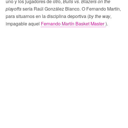
uno y los jugadores de otro,
Bulls vs. Blazers on the
playoffs
sería Raúl González Blanco. O Fernando Martín,
para situarnos en la disciplina deportiva (
by the way
,
impagable aquel
Fernando Martín Basket Master
).