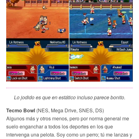
Lo jodido es que en estático incluso parece bonito.
Tecmo Bowl
(NES, Mega Drive, SNES, DS)
Algunos más y otros menos, pero por norma general me
suelo enganchar a todos los deportes en los que
intervenga una pelota. Soy como un perro; tú me lanzas y