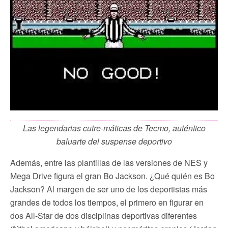
Las legendarias cutre-máticas de Tecmo, auténtico
baluarte del suspense deportivo
Además, entre las plantillas de las versiones de NES y
Mega Drive figura el gran Bo Jackson. ¿Qué quién es Bo
Jackson? Al margen de ser uno de los deportistas más
grandes de todos los tiempos, el primero en figurar en
dos All-Star de dos disciplinas deportivas diferentes