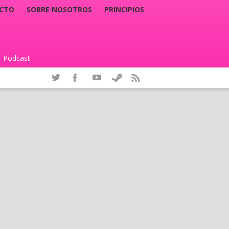
CTO
SOBRE NOSOTROS
PRINCIPIOS
Podcast
|