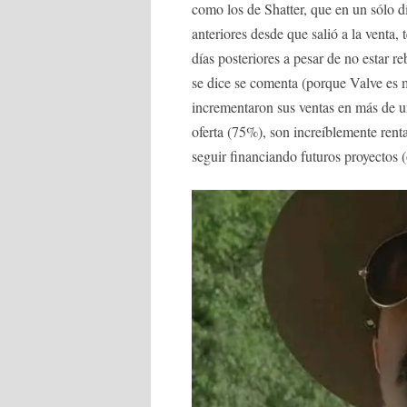
como los de Shatter, que en un sólo 
anteriores desde que salió a la venta,
días posteriores a pesar de no estar r
se dice se comenta (porque Valve es 
incrementaron sus ventas en más de 
oferta (75%), son increíblemente rent
seguir financiando futuros proyectos 