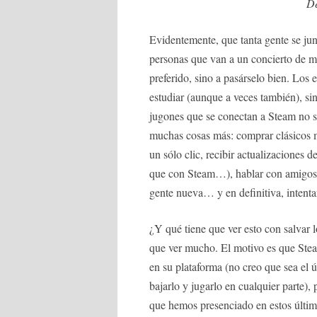
D
Evidentemente, que tanta gente se jun
personas que van a un concierto de m
preferido, sino a pasárselo bien. Los 
estudiar (aunque a veces también), sin
jugones que se conectan a Steam no s
muchas cosas más: comprar clásicos mo
un sólo clic, recibir actualizaciones
que con Steam…), hablar con amigos, 
gente nueva… y en definitiva, intenta
¿Y qué tiene que ver esto con salvar
que ver mucho. El motivo es que Stea
en su plataforma (no creo que sea el 
bajarlo y jugarlo en cualquier parte)
que hemos presenciado en estos último