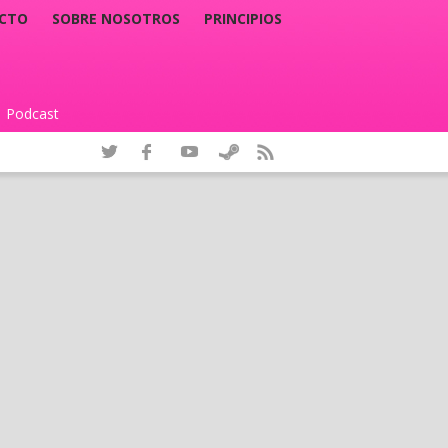
CTO
SOBRE NOSOTROS
PRINCIPIOS
Podcast
|