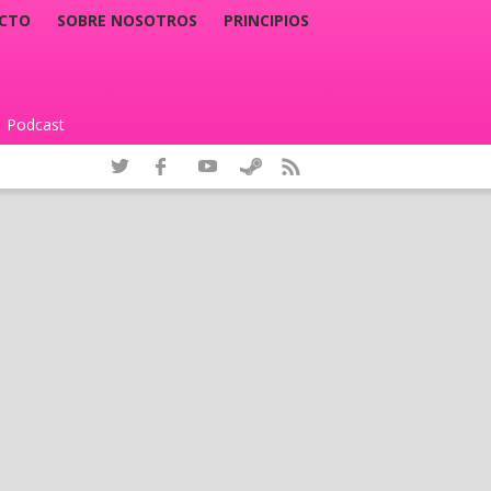
CTO
SOBRE NOSOTROS
PRINCIPIOS
Podcast
|