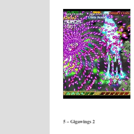
5 – Gigawings 2