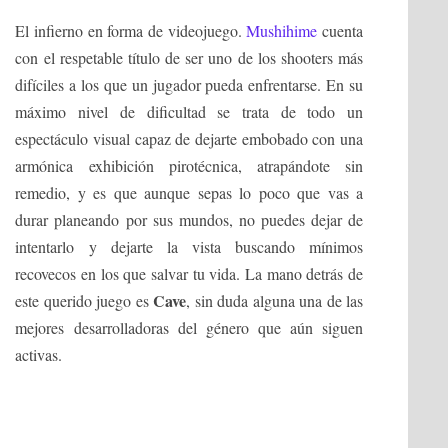
El infierno en forma de videojuego.
Mushihime
cuenta
con el respetable título de ser uno de los shooters más
difíciles a los que un jugador pueda enfrentarse. En su
máximo nivel de dificultad se trata de todo un
espectáculo visual capaz de dejarte embobado con una
armónica exhibición pirotécnica, atrapándote sin
remedio, y es que aunque sepas lo poco que vas a
durar planeando por sus mundos, no puedes dejar de
intentarlo y dejarte la vista buscando mínimos
recovecos en los que salvar tu vida. La mano detrás de
Cave
este querido juego es
, sin duda alguna una de las
mejores desarrolladoras del género que aún siguen
activas.