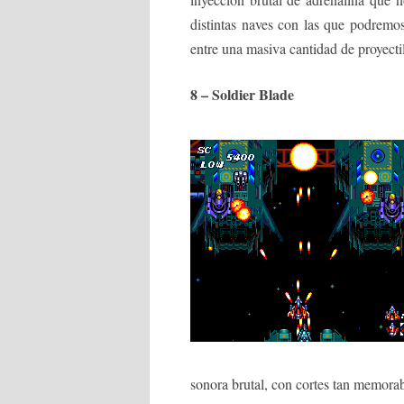
distintas naves con las que podremos
entre una masiva cantidad de proyecti
8 – Soldier Blade
sonora brutal, con cortes tan memora