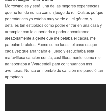
Morrowind es y será, una de las mejores experiencias
que he tenido nunca con un juego de rol. Quizás porque
por entonces yo estaba muy verde en el género, y
detalles tan estúpidos como poder entrar en una casa y
arramplar con la cubertería o poder encontrarme
aleatoriamente a gente que me petaba el cacas, me
parecían brutales. Fuese como fuese, el caso es que
cada vez que arrancaba el juego y escuchaba esta
maravillosa canción sentía, casi literalmente, como me
transportaba a Vvardenfell para continuar con mis
aventuras. Nunca un nombre de canción me pareció tan
apropiado.