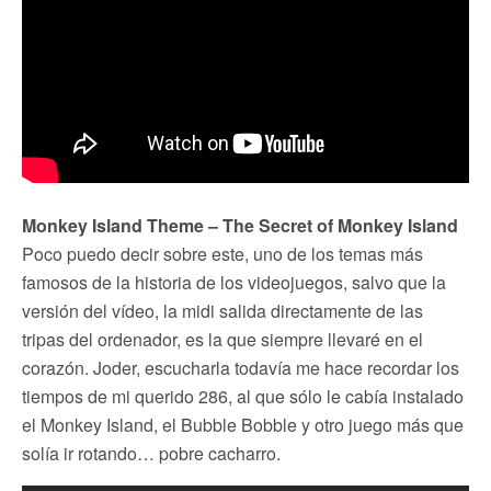
Monkey Island Theme – The Secret of Monkey Island
Poco puedo decir sobre este, uno de los temas más
famosos de la historia de los videojuegos, salvo que la
versión del vídeo, la midi salida directamente de las
tripas del ordenador, es la que siempre llevaré en el
corazón. Joder, escucharla todavía me hace recordar los
tiempos de mi querido 286, al que sólo le cabía instalado
el Monkey Island, el Bubble Bobble y otro juego más que
solía ir rotando… pobre cacharro.