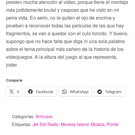
presten mucha atención al vídeo, porque tiene el montaje
más jodidamente brutal y casposo que he visto en mi
perra vida. En serio, no le quiten el ojo de encima y
prueben a reconocer todas las películas de las que hay
fragmentos, se van a quedar con el culo torcido. Y bueno,
supongo que no hace falta que diga ni una sola palabra
sobre el tema principal más cañero de la historia de los
videojuegos. A la altura del juego al que representa,
joder.
Comparte
X
Facebook
WhatsApp
Telegram
Categorías:
Artículos
Etiquetas:
Jet Set Radio
,
Monkey Island
,
Música
,
Portal