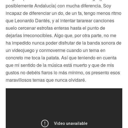
posiblemente Andalucía) con mucha diferencia. Soy
incapaz de diferenciar un do, de un fa, tengo menos ritmo
que Leonardo Dantés, y al intentar tararear canciones
suelo cercenar estrofas enteras hasta el punto de
dejarlas irreconocibles. Algo que, por otra parte, no me
ha impedido nunca poder disfrutar de la banda sonora de
un videojuego y conmoverme cuando un tema en
concreto me toca la patata. Así que teniendo en cuenta
que mi sentido de la música está muerto y que de mis
gustos no debéis fiaros lo más mínimo, os presento esos
maravillosos temas que nunca olvidaré.