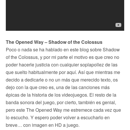
The Opened Way – Shadow of the Colossus
Poco o nada se ha hablado en este blog sobre Shadow
of the Colossus, y por mi parte el motivo es que creo no
poder hacerle justicia con cualquier soplapollez de las
que suelto habitualmente por aquí. Así que mientras me
decido a dedicarle o no un más que merecido texto, os
dejo con la que creo es, una de las canciones más
épicas de la historia de los videojuegos. El resto de la
banda sonora del juego, por cierto, también es genial,
pero este The Opened Way me estremece cada vez que
lo escucho. Y espero poder volver a escucharlo en
breve… con imagen en HD a juego.