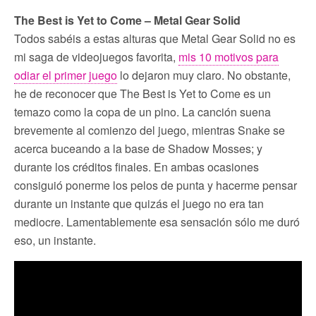
The Best is Yet to Come – Metal Gear Solid
Todos sabéis a estas alturas que Metal Gear Solid no es
mi saga de videojuegos favorita,
mis 10 motivos para
odiar el primer juego
lo dejaron muy claro. No obstante,
he de reconocer que The Best is Yet to Come es un
temazo como la copa de un pino. La canción suena
brevemente al comienzo del juego, mientras Snake se
acerca buceando a la base de Shadow Mosses; y
durante los créditos finales. En ambas ocasiones
consiguió ponerme los pelos de punta y hacerme pensar
durante un instante que quizás el juego no era tan
mediocre. Lamentablemente esa sensación sólo me duró
eso, un instante.