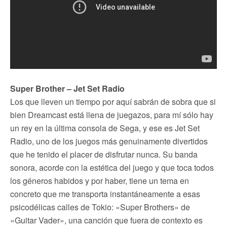
Super Brother – Jet Set Radio
Los que lleven un tiempo por aquí sabrán de sobra que si
bien Dreamcast está llena de juegazos, para mí sólo hay
un rey en la última consola de Sega, y ese es Jet Set
Radio, uno de los juegos más genuinamente divertidos
que he tenido el placer de disfrutar nunca. Su banda
sonora, acorde con la estética del juego y que toca todos
los géneros habidos y por haber, tiene un tema en
concreto que me transporta instantáneamente a esas
psicodélicas calles de Tokio: «Super Brothers» de
«Guitar Vader», una canción que fuera de contexto es