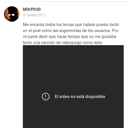
M0rPh30
31 enero 2011
Me encanta todos los temas que habéis puesto tanto
en el post como las sugerencias de los usuarios. Por
mi parte decir que hacia tiempo que no me gustaba
tanto una canción de videojuego como esta: