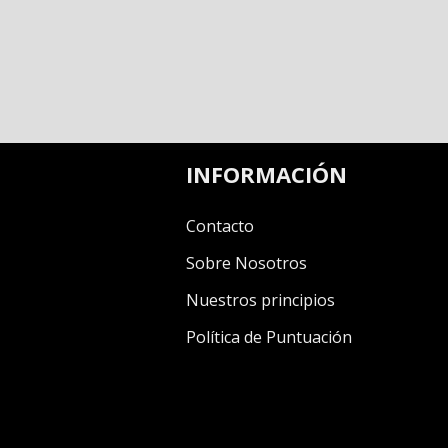
INFORMACIÓN
Contacto
Sobre Nosotros
Nuestros principios
Política de Puntuación