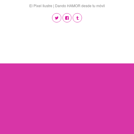
El Pixel Ilustre | Dando HAMOR desde tu móvil