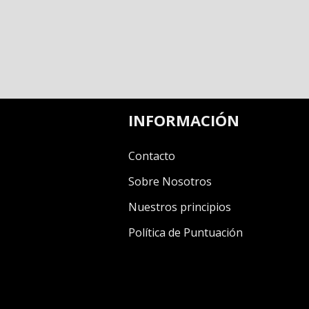
INFORMACIÓN
Contacto
Sobre Nosotros
Nuestros principios
Política de Puntuación