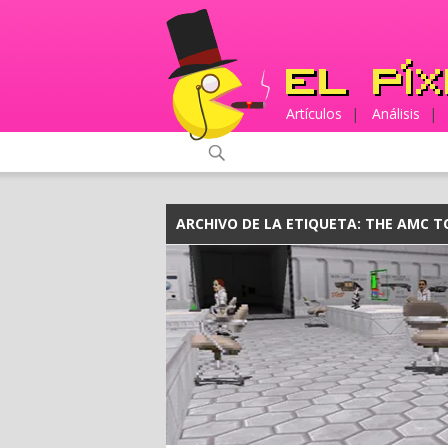
Artículos
|
Análisis
|
ARCHIVO DE LA ETIQUETA:
THE AMC T