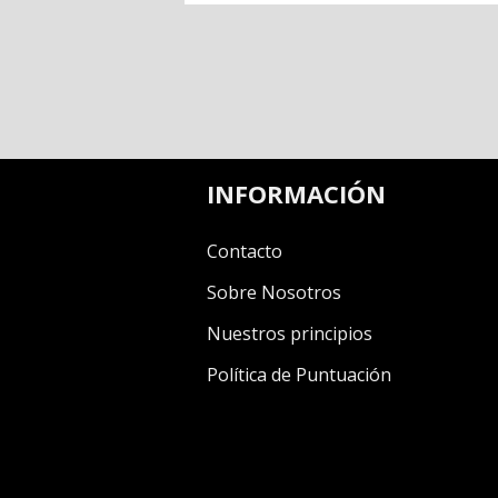
INFORMACIÓN
Contacto
Sobre Nosotros
Nuestros principios
Política de Puntuación