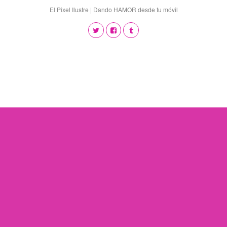
El Pixel Ilustre | Dando HAMOR desde tu móvil