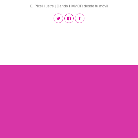
El Pixel Ilustre | Dando HAMOR desde tu móvil