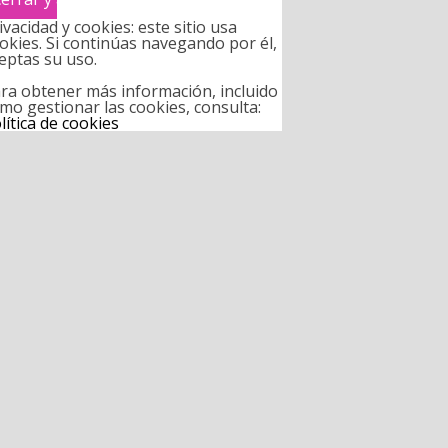
ivacidad y cookies: este sitio usa
okies. Si continúas navegando por él,
eptas su uso.
ra obtener más información, incluido
mo gestionar las cookies, consulta:
lítica de cookies