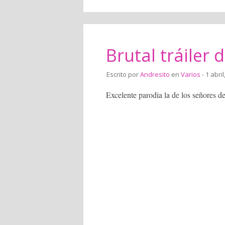
Brutal tráiler 
Escrito por
Andresito
en
Varios
- 1 abril
Excelente parodia la de los señores d