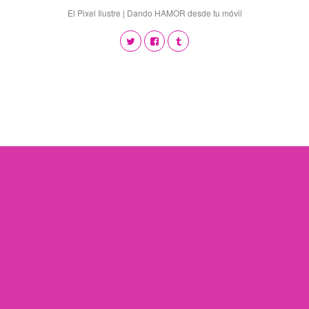
El Pixel Ilustre | Dando HAMOR desde tu móvil