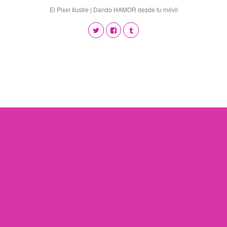
El Pixel Ilustre | Dando HAMOR desde tu móvil