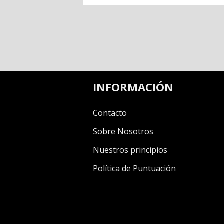
INFORMACIÓN
Contacto
Sobre Nosotros
Nuestros principios
Política de Puntuación