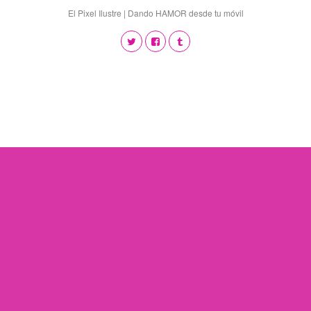
El Pixel Ilustre | Dando HAMOR desde tu móvil