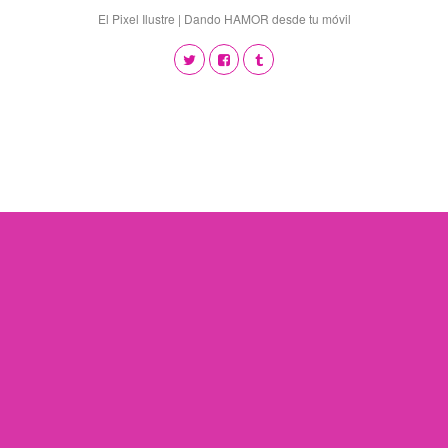
El Pixel Ilustre | Dando HAMOR desde tu móvil