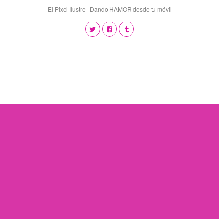
El Pixel Ilustre | Dando HAMOR desde tu móvil