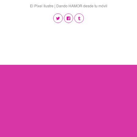
El Pixel Ilustre | Dando HAMOR desde tu móvil