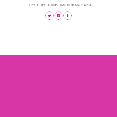
El Pixel Ilustre | Dando HAMOR desde tu móvil