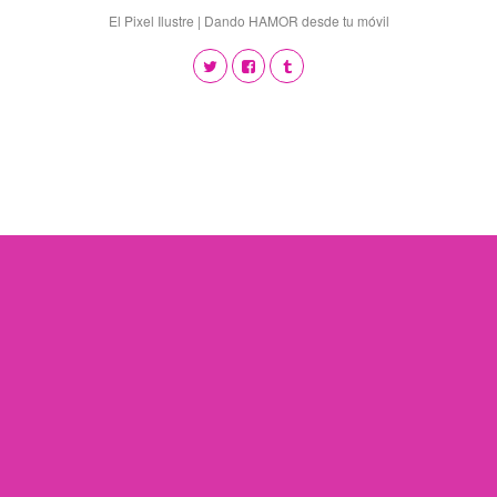
El Pixel Ilustre | Dando HAMOR desde tu móvil