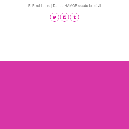
El Pixel Ilustre | Dando HAMOR desde tu móvil