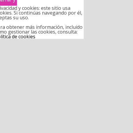
ivacidad y cookies: este sitio usa
okies. Si continúas navegando por él,
eptas su uso.
ra obtener más información, incluido
mo gestionar las cookies, consulta:
lítica de cookies