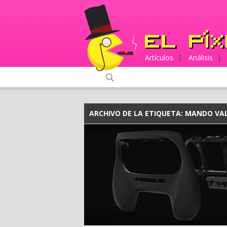
Artículos
|
Análisis
|
ARCHIVO DE LA ETIQUETA:
MANDO VA