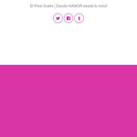
El Pixel Ilustre | Dando HAMOR desde tu móvil