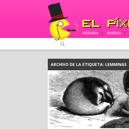
Artículos
|
Análisis
|
ARCHIVO DE LA ETIQUETA:
LEMMINGS