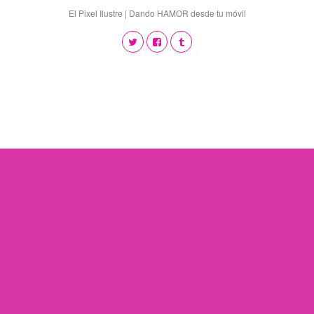
El Pixel Ilustre | Dando HAMOR desde tu móvil