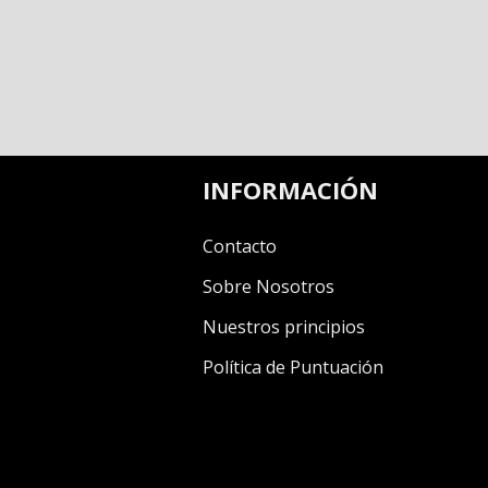
INFORMACIÓN
Contacto
Sobre Nosotros
Nuestros principios
Política de Puntuación