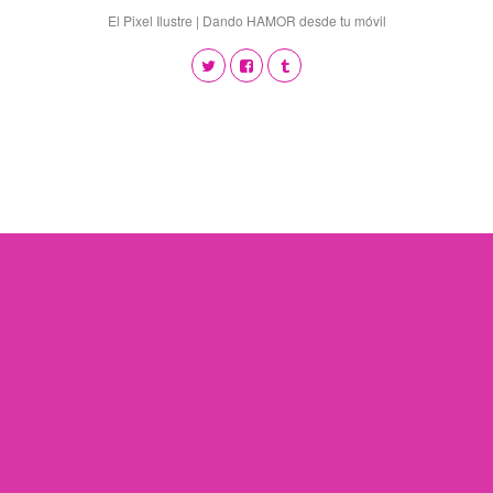
El Pixel Ilustre | Dando HAMOR desde tu móvil