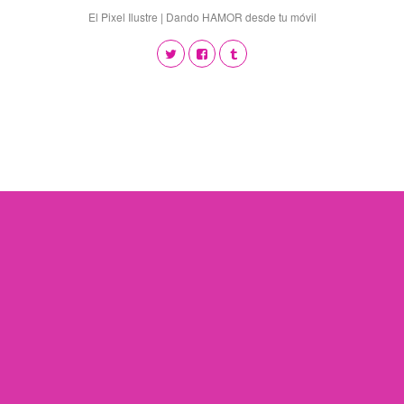
El Pixel Ilustre | Dando HAMOR desde tu móvil