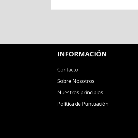
INFORMACIÓN
Contacto
Sobre Nosotros
Nuestros principios
Política de Puntuación