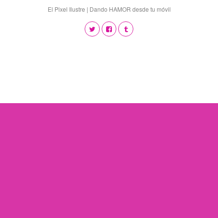
El Pixel Ilustre | Dando HAMOR desde tu móvil