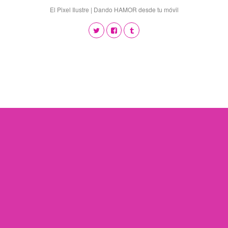
El Pixel Ilustre | Dando HAMOR desde tu móvil