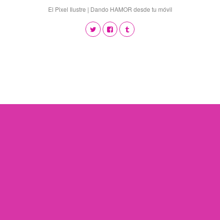
El Pixel Ilustre | Dando HAMOR desde tu móvil