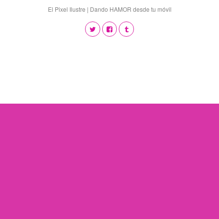
El Pixel Ilustre | Dando HAMOR desde tu móvil