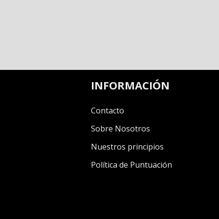
INFORMACIÓN
Contacto
Sobre Nosotros
Nuestros principios
Política de Puntuación