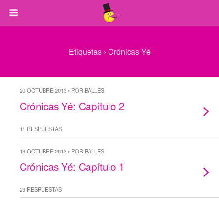
Etiquetas › Crónicas Yé
20 OCTUBRE 2013 • POR BALLES
Crónicas Yé: Capítulo 2
11 RESPUESTAS
13 OCTUBRE 2013 • POR BALLES
Crónicas Yé: Capítulo 1
23 RESPUESTAS