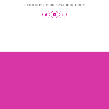
El Pixel Ilustre | Dando HAMOR desde tu móvil