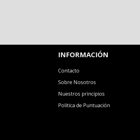
INFORMACIÓN
Contacto
Sobre Nosotros
Nuestros principios
Política de Puntuación