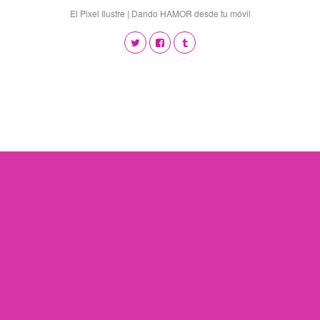
El Pixel Ilustre | Dando HAMOR desde tu móvil