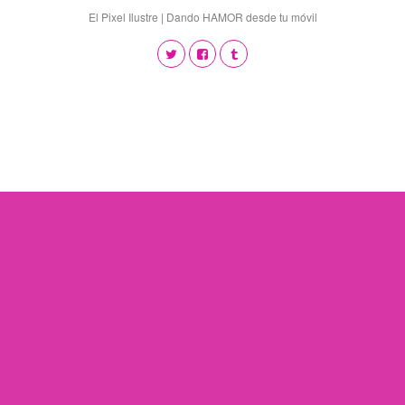
El Pixel Ilustre | Dando HAMOR desde tu móvil