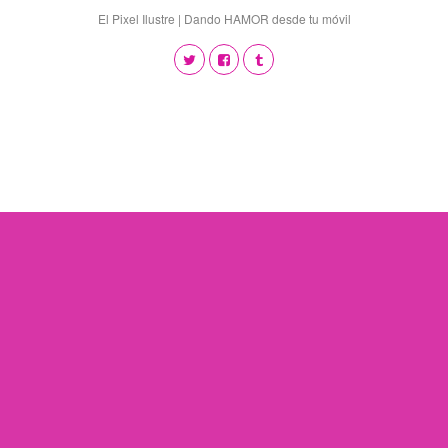
El Pixel Ilustre | Dando HAMOR desde tu móvil