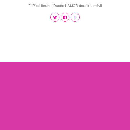
El Pixel Ilustre | Dando HAMOR desde tu móvil