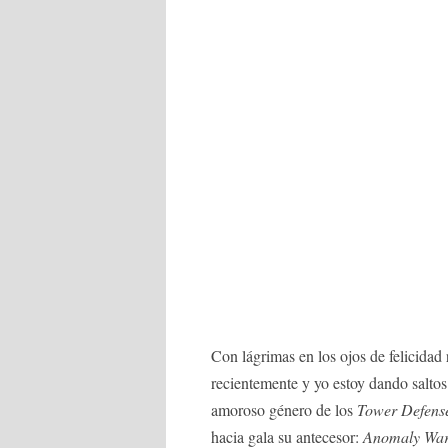
Con lágrimas en los ojos de felicidad 
recientemente y yo estoy dando saltos 
amoroso género de los
Tower Defens
hacia gala su antecesor:
Anomaly War